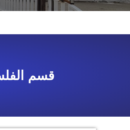
قسم الفلس