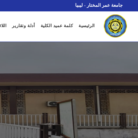
جامعة عمر المختار - ليبيا
الرئيسية
كلمة عميد الكلية
أدلة وتقارير
اللا