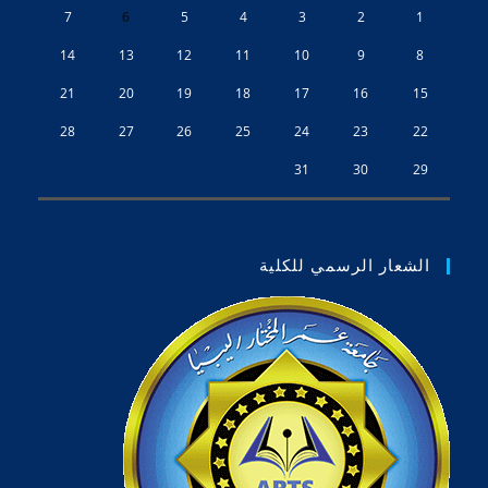
7
6
5
4
3
2
1
14
13
12
11
10
9
8
21
20
19
18
17
16
15
28
27
26
25
24
23
22
31
30
29
الشعار الرسمي للكلية