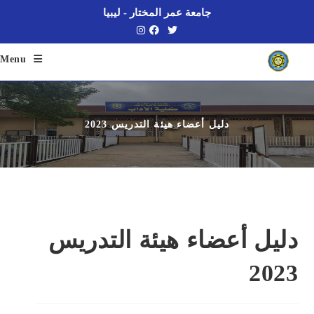
Ski
جامعة عمر المختار - ليبيا
t
conten
Menu
دليل أعضاء هيئة التدريس 2023
دليل أعضاء هيئة التدريس
2023