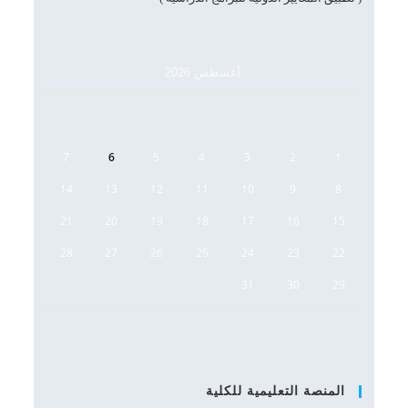
أغسطس 2026
س
د
ن
ث
أرب
خ
ج
7
6
5
4
3
2
1
14
13
12
11
10
9
8
21
20
19
18
17
16
15
28
27
26
25
24
23
22
31
30
29
المنصة التعليمية للكلية