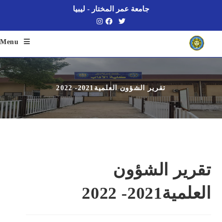
Ski
جامعة عمر المختار - ليبيا
t
conten
Menu
تقرير الشؤون العلمية2021- 2022
تقرير الشؤون
العلمية2021- 2022