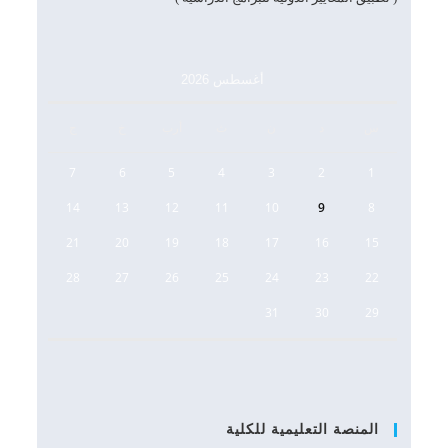
أغسطس 2026
س
د
ن
ث
أرب
خ
ج
7
6
5
4
3
2
1
14
13
12
11
10
9
8
21
20
19
18
17
16
15
28
27
26
25
24
23
22
31
30
29
المنصة التعليمية للكلية