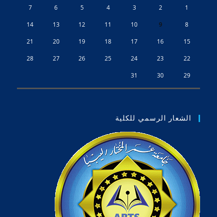
7
6
5
4
3
2
1
14
13
12
11
10
9
8
21
20
19
18
17
16
15
28
27
26
25
24
23
22
31
30
29
الشعار الرسمي للكلية