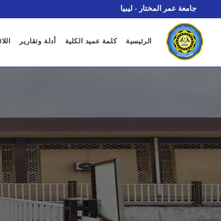
جامعة عمر المختار - ليبيا
الرئيسية
كلمة عميد الكلية
أدلة وتقارير
اللا